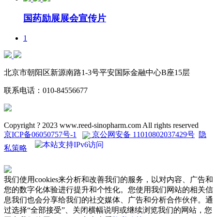
国药励展展会宣传片
1
北京市朝阳区新源南路1-3号平安国际金融中心B座15层
联系电话：
010-84556677
Copyright ? 2023 www.reed-sinopharm.com All rights reserved
京ICP备06050757号-1
京公网安备 11010802037429号
隐
私策略
我们使用cookies来分析和改善我们的服务，以对内容、广告和
您的数字化体验进行提升和个性化。您使用我们网站的相关信
息我们也会分享给我们的社交媒体、广告和分析合作伙伴。通
过选择“全部接受”、关闭横幅说明或继续浏览我们的网站，您