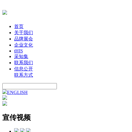
首页
关于我们
品牌展会
企业文化
tHIS
采知集
联系我们
信息公开
联系方式
ENGLISH
宣传视频