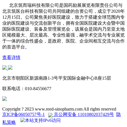
北京筑而瑞科技有限公司是国药励展展览有限责任公司与
北京筑医台科技有限公司共同组建的合资公司，成立于2020年
12月15日。公司聚焦美好医院建设，致力于搭建全球范围内专
业的医院建设与交流创新平台，拥有全国医院建设大会暨中国
国际医院建设、装备及管理展览会，该展会是国内乃至亚太地
区规模最大、层次最高、专业性最强，融学术交流与专业展览
于一体的综合性盛会，是政府、医院、企业间相互交流与合作
的首选平台。
查看详情
北京市朝阳区新源南路1-3号平安国际金融中心B座15层
联系电话：
010-84556677
Copyright ? 2023 www.reed-sinopharm.com All rights reserved
京ICP备06050757号-1
京公网安备 11010802037429号
隐
私策略