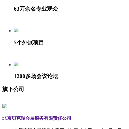
63万余名专业观众
5个外展项目
1200多场会议论坛
旗下公司
北京贝克瑞会展服务有限责任公司