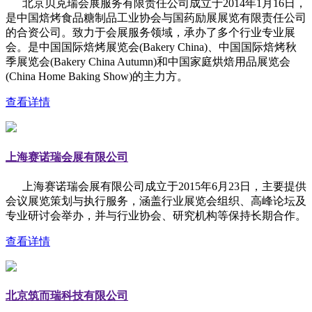
北京贝克瑞会展服务有限责任公司成立于2014年1月16日，
是中国焙烤食品糖制品工业协会与国药励展展览有限责任公司
的合资公司。致力于会展服务领域，承办了多个行业专业展
会。是中国国际焙烤展览会(Bakery China)、中国国际焙烤秋
季展览会(Bakery China Autumn)和中国家庭烘焙用品展览会
(China Home Baking Show)的主力方。
查看详情
上海赛诺瑞会展有限公司
上海赛诺瑞会展有限公司成立于2015年6月23日，主要提供
会议展览策划与执行服务，涵盖行业展览会组织、高峰论坛及
专业研讨会举办，并与行业协会、研究机构等保持长期合作。
查看详情
北京筑而瑞科技有限公司