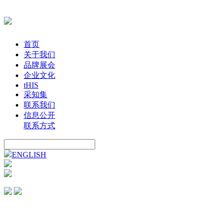
首页
关于我们
品牌展会
企业文化
tHIS
采知集
联系我们
信息公开
联系方式
ENGLISH