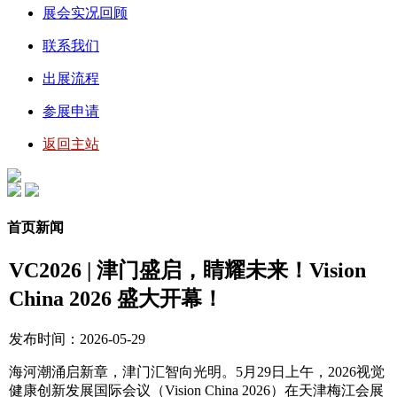
展会实况回顾
联系我们
出展流程
参展申请
返回主站
首页新闻
VC2026 | 津门盛启，睛耀未来！Vision
China 2026 盛大开幕！
发布时间：2026-05-29
海河潮涌启新章，津门汇智向光明。5月29日上午，2026视觉
健康创新发展国际会议（Vision China 2026）在天津梅江会展