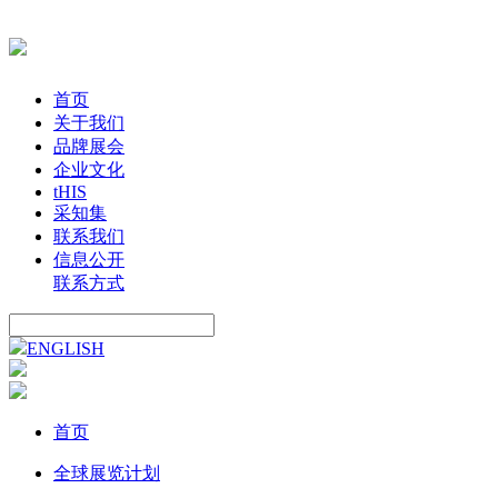
首页
关于我们
品牌展会
企业文化
tHIS
采知集
联系我们
信息公开
联系方式
ENGLISH
首页
全球展览计划