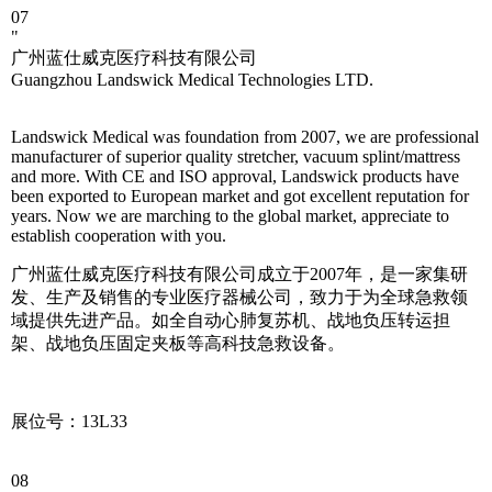
07
"
广州蓝仕威克医疗科技有限公司
Guangzhou Landswick Medical Technologies LTD.
Landswick Medical was foundation from 2007, we are professional
manufacturer of superior quality stretcher, vacuum splint/mattress
and more. With CE and ISO approval, Landswick products have
been exported to European market and got excellent reputation for
years. Now we are marching to the global market, appreciate to
establish cooperation with you.
广州蓝仕威克医疗科技有限公司成立于2007年，是一家集研
发、生产及销售的专业医疗器械公司，致力于为全球急救领
域提供先进产品。如全自动心肺复苏机、战地负压转运担
架、战地负压固定夹板等高科技急救设备。
展位号：13L33
08