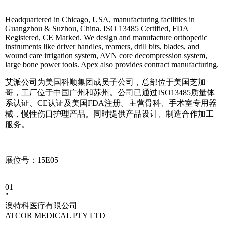
Headquartered in Chicago, USA, manufacturing facilities in
Guangzhou & Suzhou, China. ISO 13485 Certified, FDA
Registered, CE Marked. We design and manufacture orthopedic
instruments like driver handles, reamers, drill bits, blades, and
wound care irrigation system, AVN core decompression system,
large bone power tools. Apex also provides contract manufacturing.
艾派公司为美国科顺集团成员子公司，总部位于美国芝加
哥，工厂位于中国广州和苏州。公司已通过ISO13485质量体
系认证、CE认证及美国FDA注册。主营骨科、手术室专用器
械，慢性伤口护理产品。同时提供产品设计、制造合作加工
服务。
展位号：15E05
01
"
澳特科医疗有限公司
ATCOR MEDICAL PTY LTD