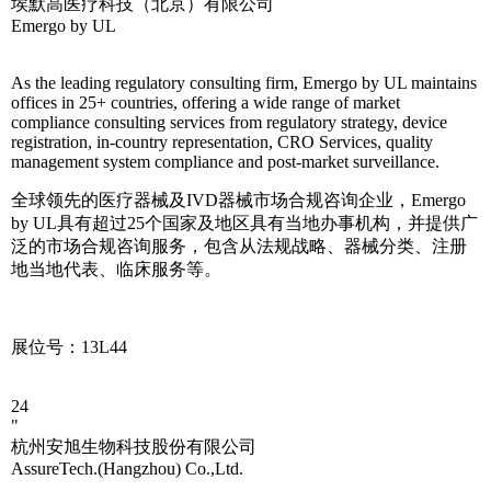
埃默高医疗科技（北京）有限公司
Emergo by UL
As the leading regulatory consulting firm, Emergo by UL maintains
offices in 25+ countries, offering a wide range of market
compliance consulting services from regulatory strategy, device
registration, in-country representation, CRO Services, quality
management system compliance and post-market surveillance.
全球领先的医疗器械及IVD器械市场合规咨询企业，Emergo
by UL具有超过25个国家及地区具有当地办事机构，并提供广
泛的市场合规咨询服务，包含从法规战略、器械分类、注册
地当地代表、临床服务等。
展位号：13L44
24
"
杭州安旭生物科技股份有限公司
AssureTech.(Hangzhou) Co.,Ltd.