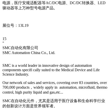
电源，医疗安规适配器等AC/DC电源、DC/DC转换器、LED
驱动器等上万种型号电源产品。
展位号：13L19
15
"
SMC自动化有限公司
SMC Automation China Co., Ltd.
SMC is a world leader in innovative design of automation
components specifi cally suited to the Medical Device and Life
Science Industry.
Our network of sales and services, covering over 83 countries, over
700,000 products，widely apply in automation, microfluid, thermo
control, high purity liquid and gas,etc...
SMC在自动化元件，尤其是适用于医疗设备和生命科学行业
的创新设计方面是世界领军者。