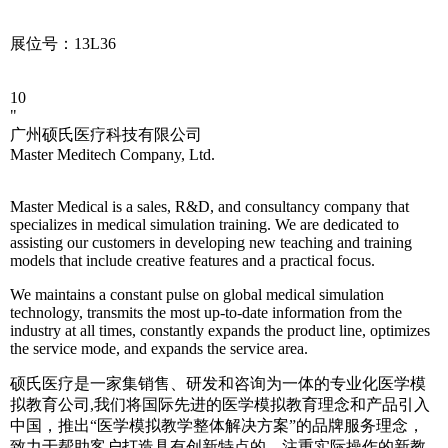
展位号：13L36
10
"
广州硕氏医疗科技有限公司
Master Meditech Company, Ltd.
Master Medical is a sales, R&D, and consultancy company that
specializes in medical simulation training. We are dedicated to
assisting our customers in developing new teaching and training
models that include creative features and a practical focus.
We maintains a constant pulse on global medical simulation
technology, transmits the most up-to-date information from the
industry at all times, constantly expands the product line, optimizes
the service mode, and expands the service area.
硕氏医疗是一家集销售、研发和咨询为一体的专业化医学模
拟教育公司,我们将国际先进的医学模拟教育理念和产品引入
中国，推出“医学模拟教学整体解决方案”的品牌服务理念，
致力于帮助客户打造具有创新特点的、注重实际操作的新教