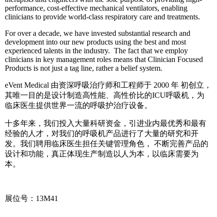
performance, cost-effective mechanical ventilators, enabling
clinicians to provide world-class respiratory care and treatments.
For over a decade, we have invested substantial research and
development into our new products using the best and most
experienced talents in the industry. The fact that we employ
clinicians in key management roles means that Clinician Focused
Products is not just a tag line, rather a belief system.
eVent Medical 由资深呼吸治疗师和工程师于 2000 年 初创立，
其唯一目的是设计制造高性能、高性价比的ICU呼吸机，为
临床医生提供世界一流的呼吸护治疗设备。
十多年来，我们投入大量科研资金，引进业内最优秀和最有
经验的人才，对我们的呼吸机产品进行了大量的研究和开
发。我们聘用临床医生担任关键管理角色， 不断完善产品的
设计和功能，真正体现生产制造以人为本，以临床需要为
本。
展位号：13M41