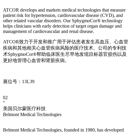
ATCOR develops and markets medical technologies that measure
patient risk for hypertension, cardiovascular disease (CVD), and
other related vascular disorders. Our SphygmoCor® technology
helps clinicians with early detection of target organ damage and
management of cardiovascular and renal disease.
ATCOR致力于开发和推广用于评估患者发生高血压、心血管
疾病和其他相关心血管疾病风险的医疗技术。公司的专利技
术SphygmoCor®帮助临床医生尽早地发现目标器官损伤以及
更好地管理心血管和肾脏疾病。
展位号：13L39
02
"
美国贝尔蒙医疗科技
Belmont Medical Technologies
Belmont Medical Technologies, founded in 1980, has developed