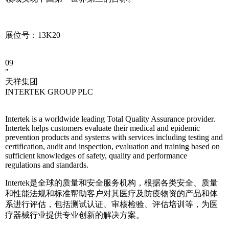
展位号：13K20
09
"
天祥集团
INTERTEK GROUP PLC
Intertek is a worldwide leading Total Quality Assurance provider.
Intertek helps customers evaluate their medical and epidemic
prevention products and systems with services including testing and
certification, audit and inspection, evaluation and training based on
sufficient knowledges of safety, quality and performance
regulations and standards.
Intertek是全球的质量和安全服务机构，根据各类安全、质量
和性能法规和标准帮助客户对其医疗及防疫物资的产品和体
系进行评估，包括测试认证、审核检验、评估培训等，为医
疗器械行业提供专业创新的解决方案。