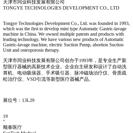
天津市同业科技发展有限公司
TONGYE TECHNOLOGIES DEVELOPMENT CO., LTD
Tongye Technologies Development Co., Ltd. was founded in 1993,
which was the first to develop mini type Automatic Gastric-lavage
machine in China. We owned multiple patents and products with
leading technology. We have various new products of Automatic
Gastric-lavage machine, electric Suction Pump, abortion Suction
Unit and osteoporosis therapy.
天津市同业科技发展有限公司创办于1993年，是专业生产新
型医疗器械的高新技术企业。企业自主研发和设计了自动洗
胃机、电动吸痰器、手术吸引器、脉冲磁场治疗仪、骨质疏
松治疗仪、VSD引流等新型医疗器械产品。
展位号：13L29
19
"
顺泰医疗