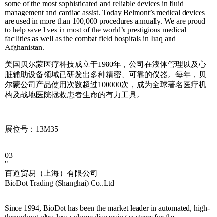
some of the most sophisticated and reliable devices in fluid
management and cardiac assist. Today Belmont’s medical devices
are used in more than 100,000 procedures annually. We are proud
to help save lives in most of the world’s prestigious medical
facilities as well as the combat field hospitals in Iraq and
Afghanistan.
美国贝尔蒙医疗科技成立于1980年，公司在液体管理以及心
脏辅助设备领域已研发出多种精密、可靠的仪器。每年，贝
尔蒙公司产品使用次数超过100000次，成为全球著名医疗机
构及战地医院拯救患者生命的有力工具。
展位号：13M35
03
"
百道贸易（上海）有限公司
BioDot Trading (Shanghai) Co.,Ltd
Since 1994, BioDot has been the market leader in automated, high-
throughput ultra-low volume dispensing systems for the