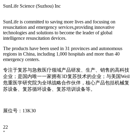
"
SunLife Science (Suzhou) Inc
SunLife is committed to saving more lives and focusing on
resuscitation and emergency services,providing innovative
technologies and solutions to become the leader of global
intelligence resuscitation devices.
The products have been used in 31 provinces and autonomous
regions in China, including 1,000 hospitals and more than 40
emergency centers.
专注于复苏与急救医疗领域产品研发、生产、销售的高科技
企业；是国内唯一一家拥有3D复苏技术的企业；与美国Weil
危重医学研究院为全球战略合作伙伴，核心产品包括机械复
苏设备、复苏循环设备、复苏培训设备等。
展位号：13K30
22
"