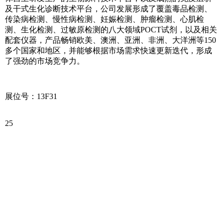
及干式生化诊断技术平台，公司发展形成了覆盖毒品检测、
传染病检测、慢性病检测、妊娠检测、肿瘤检测、心肌检
测、生化检测、过敏原检测的八大领域POCT试剂，以及相关
配套仪器，产品畅销欧美、澳洲、亚洲、非洲、大洋洲等150
多个国家和地区，并能够根据市场需求快速更新迭代，形成
了强劲的市场竞争力。
展位号：13F31
25