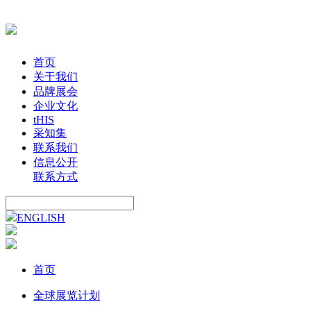
首页
关于我们
品牌展会
企业文化
tHIS
采知集
联系我们
信息公开
联系方式
ENGLISH
首页
全球展览计划