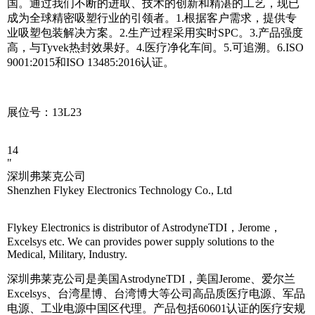
国。通过我们不断的进取、技术的创新和精湛的工艺，现已
成为全球精密吸塑行业的引领者。1.根据客户需求，提供专
业吸塑包装解决方案。2.生产过程采用实时SPC。3.产品强度
高，与Tyvek热封效果好。4.医疗净化车间。5.可追溯。6.ISO
9001:2015和ISO 13485:2016认证。
展位号：13L23
14
"
深圳弗莱克公司
Shenzhen Flykey Electronics Technology Co., Ltd
Flykey Electronics is distributor of AstrodyneTDI，Jerome，
Excelsys etc. We can provides power supply solutions to the
Medical, Military, Industry.
深圳弗莱克公司是美国AstrodyneTDI，美国Jerome、爱尔兰
Excelsys、台湾星博、台湾博大等公司高品质医疗电源、军品
电源、工业电源中国区代理。产品包括60601认证的医疗安规