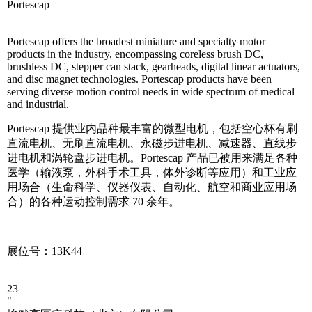
Portescap
Portescap offers the broadest miniature and specialty motor
products in the industry, encompassing coreless brush DC,
brushless DC, stepper can stack, gearheads, digital linear actuators,
and disc magnet technologies. Portescap products have been
serving diverse motion control needs in wide spectrum of medical
and industrial.
Portescap 提供业内品种最丰富的微型电机，包括空心杯有刷
直流电机、无刷直流电机、永磁步进电机、减速器、直线步
进电机和涡轮盘步进电机。Portescap 产品已被用来满足各种
医学（输液泵，外科手术工具，体外诊断等应用）和工业应
用场合（生命科学、仪器仪表、自动化、航空和商业应用场
合）的各种运动控制需求 70 余年。
展位号：13K44
23
"