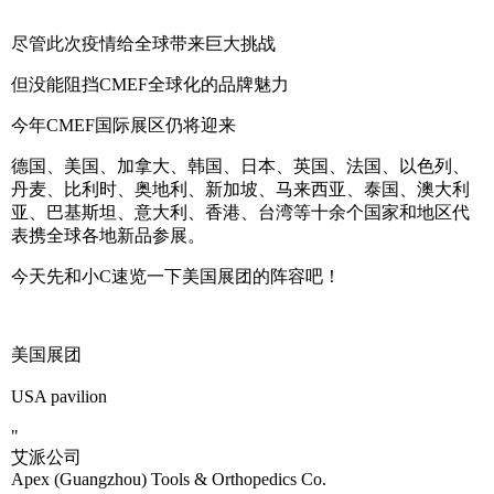
尽管此次疫情给全球带来巨大挑战
但没能阻挡CMEF全球化的品牌魅力
今年CMEF国际展区仍将迎来
德国、美国、加拿大、韩国、日本、英国、法国、以色列、
丹麦、比利时、奥地利、新加坡、马来西亚、泰国、澳大利
亚、巴基斯坦、意大利、香港、台湾等十余个国家和地区代
表携全球各地新品参展。
今天先和小C速览一下美国展团的阵容吧！
美国展团
USA pavilion
"
艾派公司
Apex (Guangzhou) Tools & Orthopedics Co.