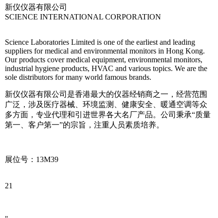
新仪仪器有限公司
SCIENCE INTERNATIONAL CORPORATION
Science Laboratories Limited is one of the earliest and leading
suppliers for medical and environmental monitors in Hong Kong.
Our products cover medical equipment, environmental monitors,
industrial hygiene products, HVAC and various topics. We are the
sole distributors for many world famous brands.
新仪仪器有限公司是香港最大的仪器经销商之一，经营范围
广泛，涉及医疗器械、环境监测、健康安全、暖通空调等众
多方面，专业代理和引进世界各大名厂产品。公司秉承“质量
第一、客户第一”的宗旨，注重人员素质培养。
展位号：13M39
21