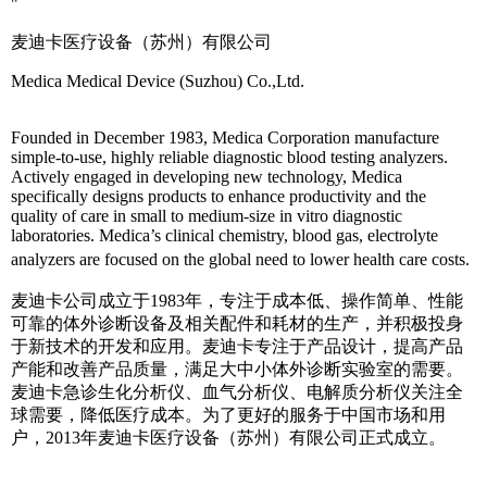
"
麦迪卡医疗设备（苏州）有限公司
Medica Medical Device (Suzhou) Co.,Ltd.
Founded in December 1983, Medica Corporation manufacture
simple-to-use, highly reliable diagnostic blood testing analyzers.
Actively engaged in developing new technology, Medica
specifically designs products to enhance productivity and the
quality of care in small to medium-size in vitro diagnostic
laboratories. Medica’s clinical chemistry, blood gas, electrolyte
analyzers are focused on the global need to lower health care costs.
麦迪卡公司成立于1983年，专注于成本低、操作简单、性能
可靠的体外诊断设备及相关配件和耗材的生产，并积极投身
于新技术的开发和应用。麦迪卡专注于产品设计，提高产品
产能和改善产品质量，满足大中小体外诊断实验室的需要。
麦迪卡急诊生化分析仪、血气分析仪、电解质分析仪关注全
球需要，降低医疗成本。为了更好的服务于中国市场和用
户，2013年麦迪卡医疗设备（苏州）有限公司正式成立。