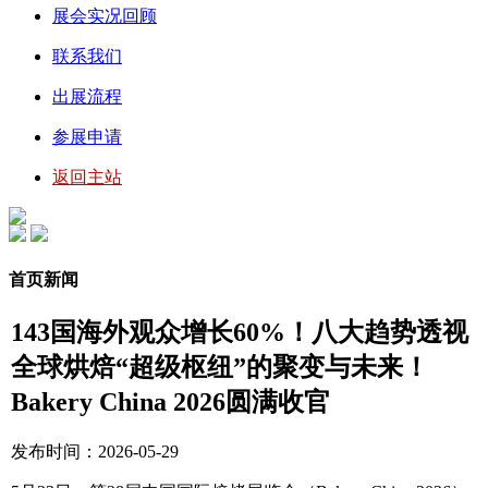
展会实况回顾
联系我们
出展流程
参展申请
返回主站
首页新闻
143国海外观众增长60%！八大趋势透视
全球烘焙“超级枢纽”的聚变与未来！
Bakery China 2026圆满收官
发布时间：2026-05-29