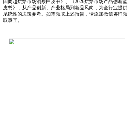
国商超烘焙市场洞察白皮书》、《2026烘焙市场产品创新蓝
皮书》，从产品创新、产业格局到新品风向，为全行业提供
系统性的决策参考。如需领取上述报告，请添加微信咨询领
取事宜。