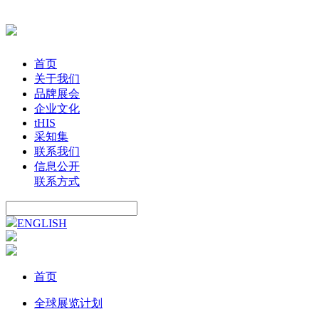
首页
关于我们
品牌展会
企业文化
tHIS
采知集
联系我们
信息公开
联系方式
ENGLISH
首页
全球展览计划