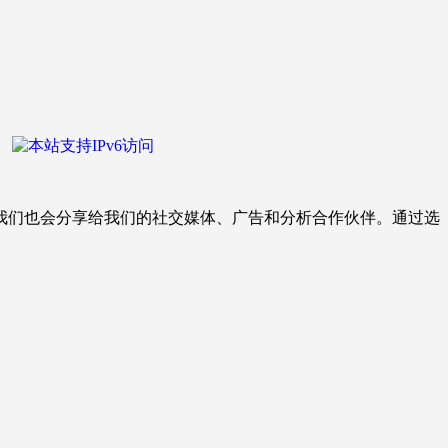
息我们也会分享给我们的社交媒体、广告和分析合作伙伴。通过选