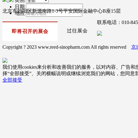
类别
日期
北京市朝阳区新源南路1-3号平安国际金融中心B座15层
地点
联系电话：
010-84
过往展会
即将召开的展会
Copyright ? 2023 www.reed-sinopharm.com All rights reserved
京I
我们使用cookies来分析和改善我们的服务，以对内容、
择“全部接受”、关闭横幅说明或继续浏览我们的网站，您同意我们使
全部接受