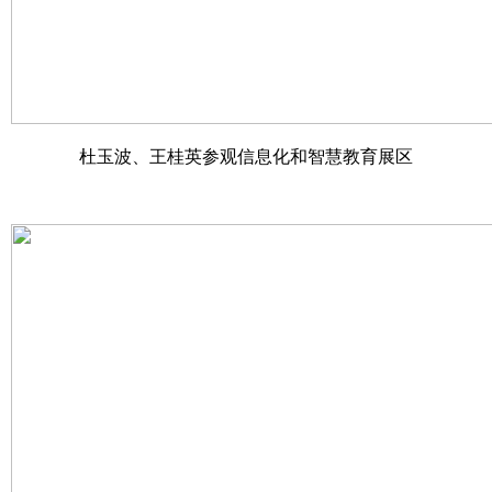
杜玉波、王桂英参观信息化和智慧教育展区