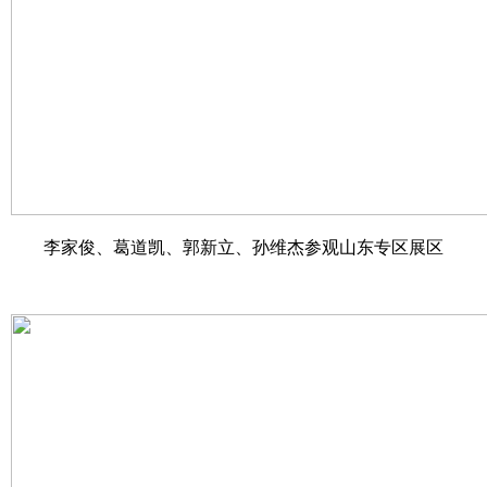
李家俊、葛道凯、郭新立、孙维杰参观山东专区展区