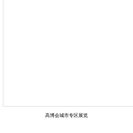
高博会城市专区展览