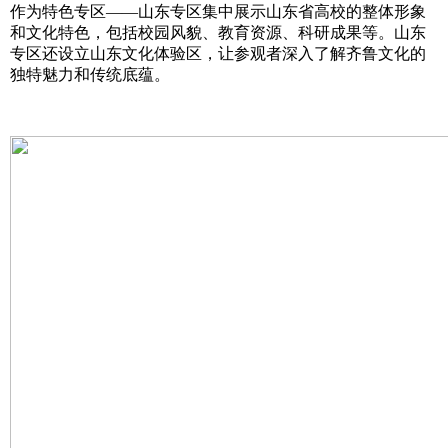
作为特色专区——山东专区集中展示山东省高校的整体形象
和文化特色，包括校园风貌、教育资源、科研成果等。山东
专区还设立山东文化体验区，让参观者深入了解齐鲁文化的
独特魅力和传统底蕴。