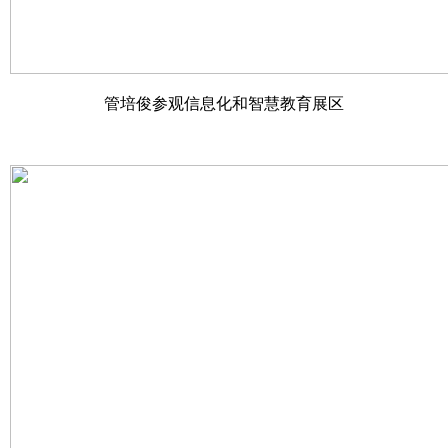
管培俊参观信息化和智慧教育展区