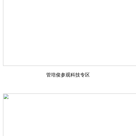
管培俊参观科技专区