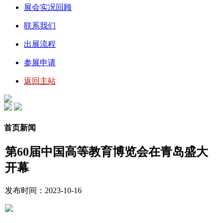
展会实况回顾
联系我们
出展流程
参展申请
返回主站
首页新闻
第60届中国高等教育博览会在青岛盛大
开幕
发布时间：2023-10-16