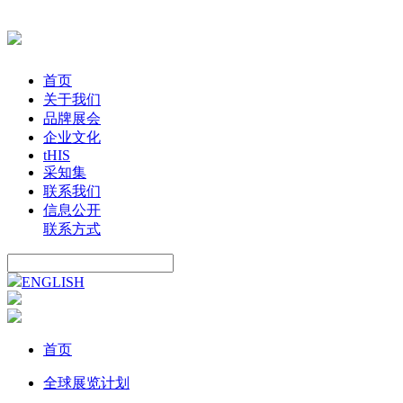
首页
关于我们
品牌展会
企业文化
tHIS
采知集
联系我们
信息公开
联系方式
ENGLISH
首页
全球展览计划