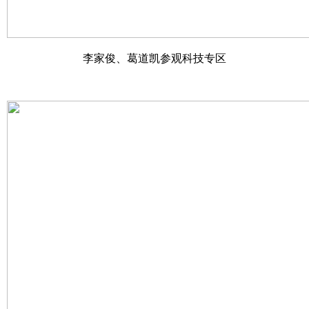
李家俊、葛道凯参观科技专区