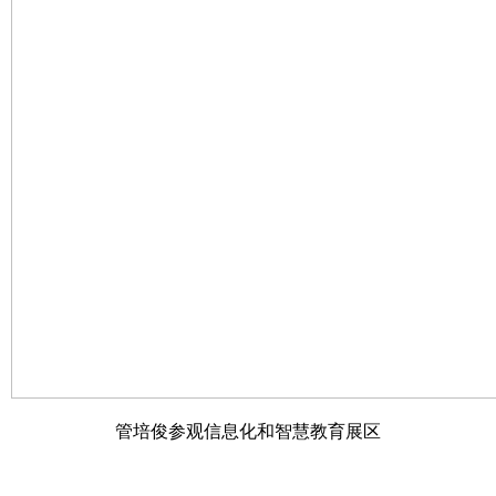
管培俊参观信息化和智慧教育展区